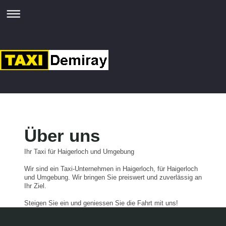
Über uns
Ihr Taxi für Haigerloch und Umgebung
Wir sind ein Taxi-Unternehmen in Haigerloch, für Haigerloch
und Umgebung. Wir bringen Sie preiswert und zuverlässig an
Ihr Ziel.
Steigen Sie ein und geniessen Sie die Fahrt mit uns!