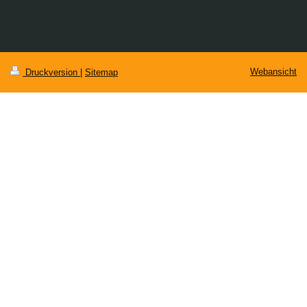
Webansicht
Druckversion
|
Sitemap