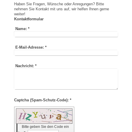
Haben Sie Fragen, Wünsche oder Anregungen? Bitte
nehmen Sie Kontakt mit uns auf, wir helfen Ihnen gerne
weiter!
Kontaktformular
Name:
*
E-Mail-Adresse:
*
Nachricht:
*
Captcha (Spam-Schutz-Code): *
Bitte geben Sie den Code ein